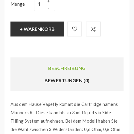
Menge
+ WARENKORB
BESCHREIBUNG
BEWERTUNGEN (0)
Aus dem Hause Vapefly kommt die Cartridge namens
Manners R . Diese kann bis zu 3 ml Liquid via Side-
Filling System aufnehmen. Bei dem Modell haben Sie
die Wahl zwischen 3 Widerständen: 0,6 Ohm, 0,8 Ohm