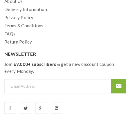
About Us
Delivery Information
Privacy Policy
Terms & Conditions
FAQs
Return Policy
NEWSLETTER
Join
69.000+ subscribers
& get a new discount coupon
every Monday.