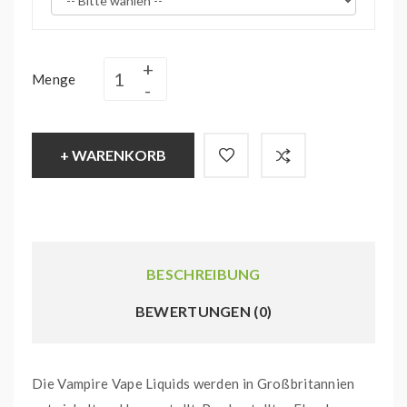
Menge
+ WARENKORB
BESCHREIBUNG
BEWERTUNGEN (0)
Die Vampire Vape Liquids werden in Großbritannien