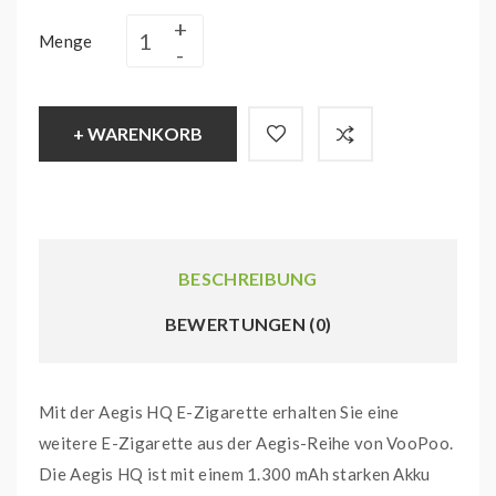
Menge
+ WARENKORB
BESCHREIBUNG
BEWERTUNGEN (0)
Mit der Aegis HQ E-Zigarette erhalten Sie eine
weitere E-Zigarette aus der Aegis-Reihe von VooPoo.
Die Aegis HQ ist mit einem 1.300 mAh starken Akku