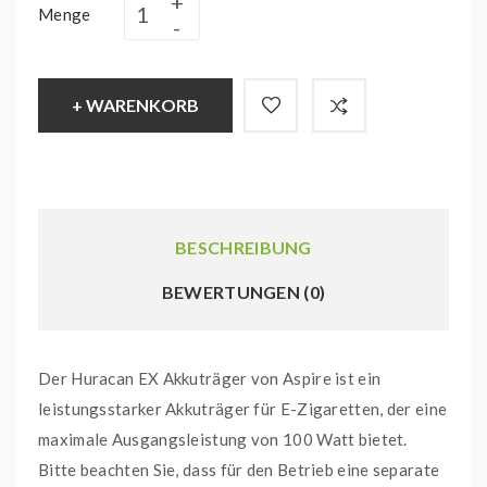
Menge
+ WARENKORB
BESCHREIBUNG
BEWERTUNGEN (0)
Der Huracan EX Akkuträger von Aspire ist ein
leistungsstarker Akkuträger für E-Zigaretten, der eine
maximale Ausgangsleistung von 100 Watt bietet.
Bitte beachten Sie, dass für den Betrieb eine separate