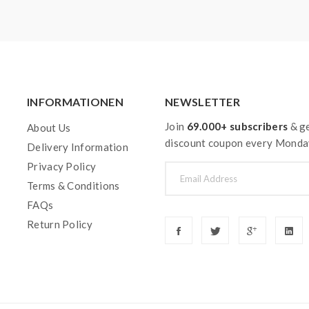
INFORMATIONEN
NEWSLETTER
Join
69.000+ subscribers
& ge
About Us
discount coupon every Monda
Delivery Information
Privacy Policy
Terms & Conditions
FAQs
Return Policy