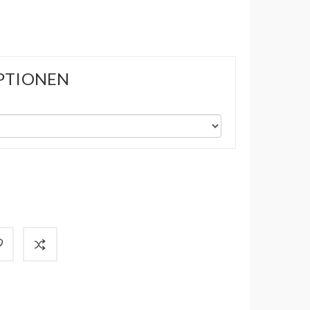
PTIONEN