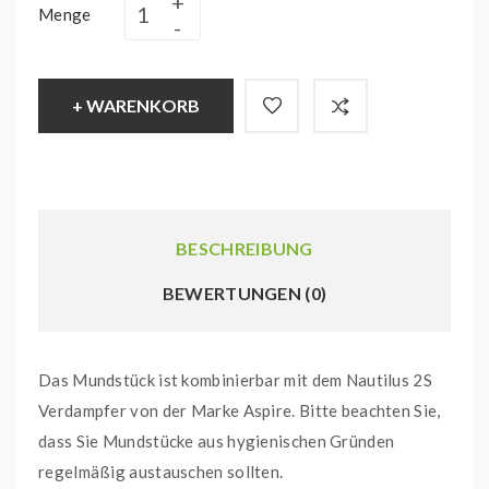
Menge
+ WARENKORB
BESCHREIBUNG
BEWERTUNGEN (0)
Das Mundstück ist kombinierbar mit dem Nautilus 2S
Verdampfer von der Marke Aspire. Bitte beachten Sie,
dass Sie Mundstücke aus hygienischen Gründen
regelmäßig austauschen sollten.