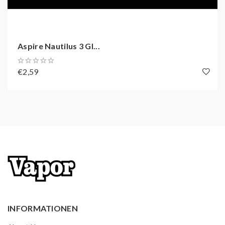
Aspire Nautilus 3 Gl...
€2,59
INFORMATIONEN