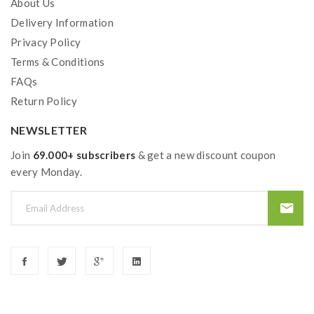
About Us
Delivery Information
Privacy Policy
Terms & Conditions
FAQs
Return Policy
NEWSLETTER
Join
69.000+ subscribers
& get a new discount coupon
every Monday.